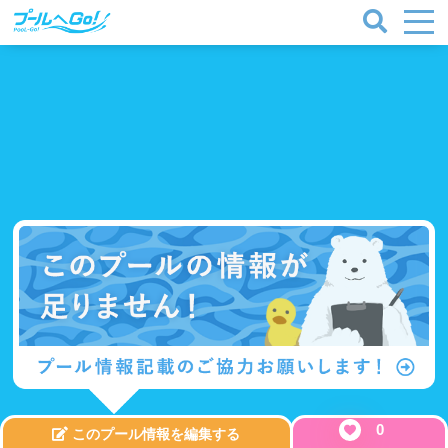
0
このプール情報を編集する