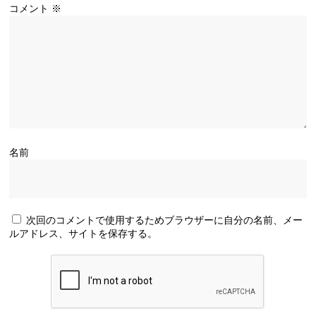
コメント
※
名前
次回のコメントで使用するためブラウザーに自分の名前、メー
ルアドレス、サイトを保存する。