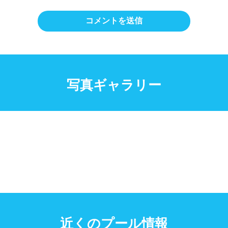
写真ギャラリー
近くのプール情報