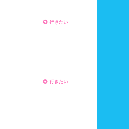
行きたい
行きたい