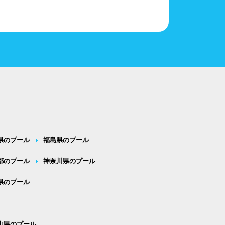
県のプール
福島県のプール
都のプール
神奈川県のプール
県のプール
山県のプール