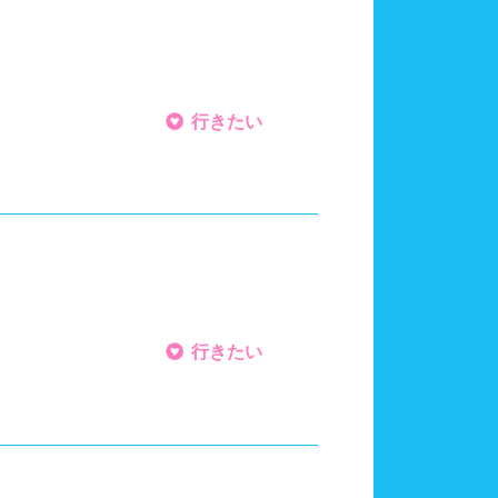
行きたい
行きたい