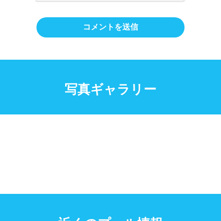
写真ギャラリー