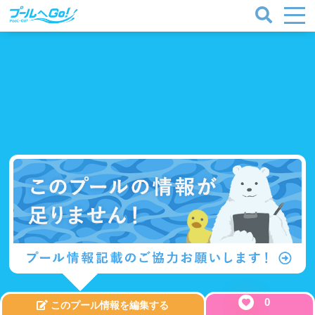
0
このプール情報を編集する