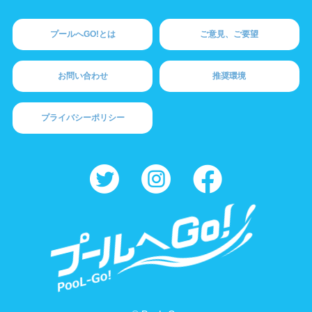
プールへGO!とは
ご意見、ご要望
お問い合わせ
推奨環境
プライバシーポリシー