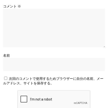
コメント
※
名前
次回のコメントで使用するためブラウザーに自分の名前、メー
ルアドレス、サイトを保存する。