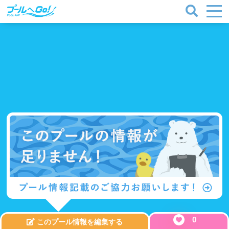
0
このプール情報を編集する