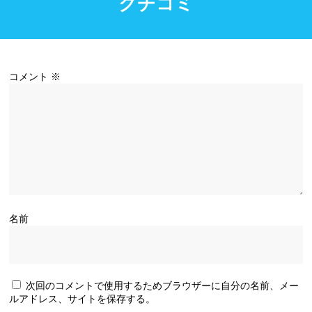
クチコミ
コメント
※
名前
次回のコメントで使用するためブラウザーに自分の名前、メー
ルアドレス、サイトを保存する。