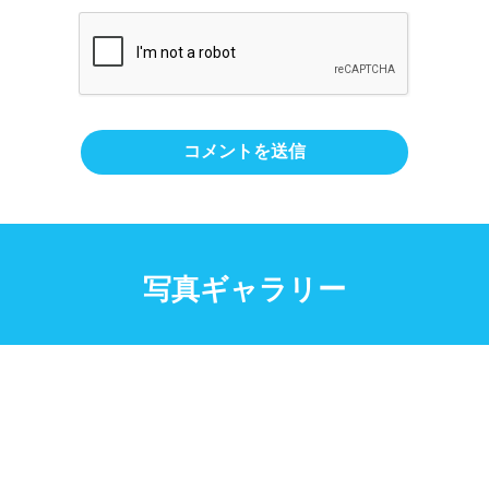
写真ギャラリー