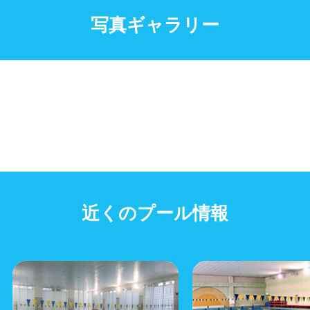
写真ギャラリー
近くのプール情報