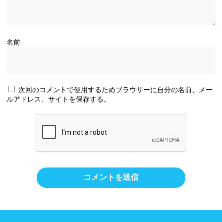
名前
次回のコメントで使用するためブラウザーに自分の名前、メー
ルアドレス、サイトを保存する。