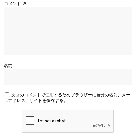
コメント
※
名前
次回のコメントで使用するためブラウザーに自分の名前、メー
ルアドレス、サイトを保存する。