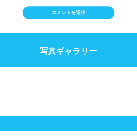
写真ギャラリー