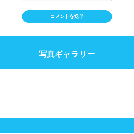
写真ギャラリー