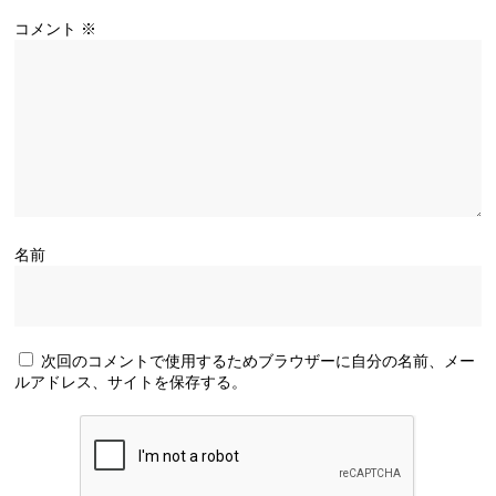
コメント
※
名前
次回のコメントで使用するためブラウザーに自分の名前、メー
ルアドレス、サイトを保存する。