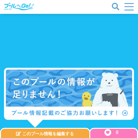
0
このプール情報を編集する