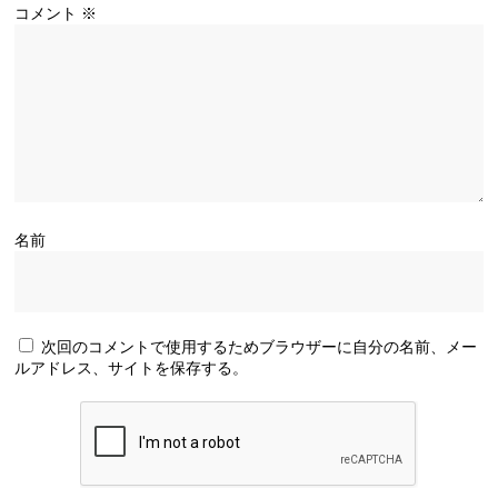
コメント
※
名前
次回のコメントで使用するためブラウザーに自分の名前、メー
ルアドレス、サイトを保存する。