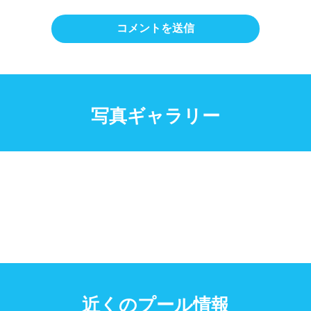
写真ギャラリー
近くのプール情報