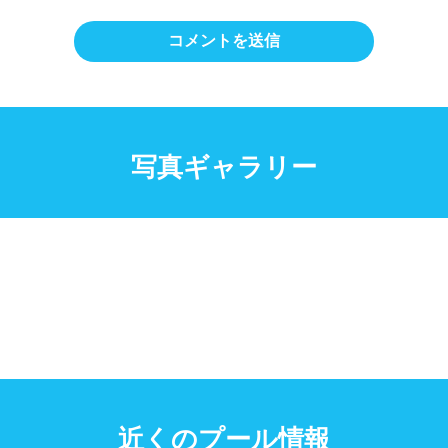
写真ギャラリー
近くのプール情報