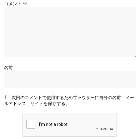
コメント
※
名前
次回のコメントで使用するためブラウザーに自分の名前、メー
ルアドレス、サイトを保存する。