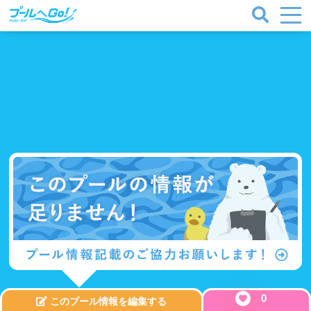
0
このプール情報を編集する