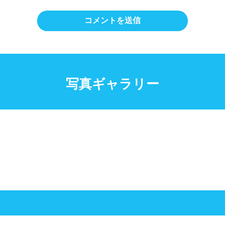
写真ギャラリー