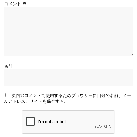
コメント
※
名前
次回のコメントで使用するためブラウザーに自分の名前、メー
ルアドレス、サイトを保存する。