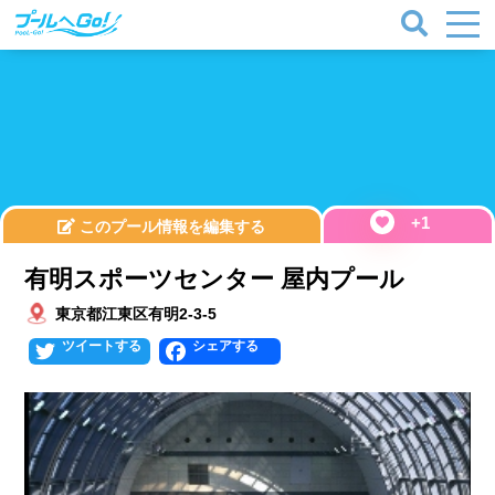
+1
このプール情報を編集する
有明スポーツセンター 屋内プール
東京都江東区有明2-3-5
Twitter
Facebook