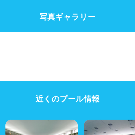
写真ギャラリー
近くのプール情報