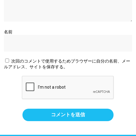
名前
次回のコメントで使用するためブラウザーに自分の名前、メー
ルアドレス、サイトを保存する。