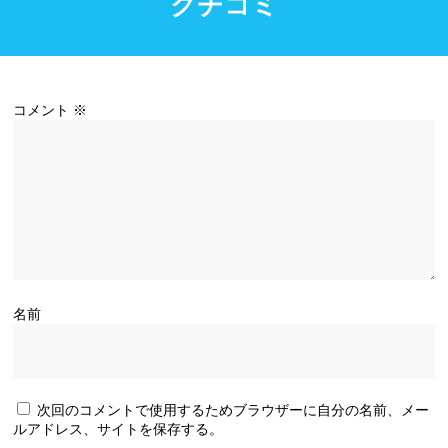
クチコミ
コメント
※
名前
次回のコメントで使用するためブラウザーに自分の名前、メー
ルアドレス、サイトを保存する。