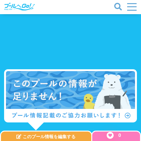
0
このプール情報を編集する