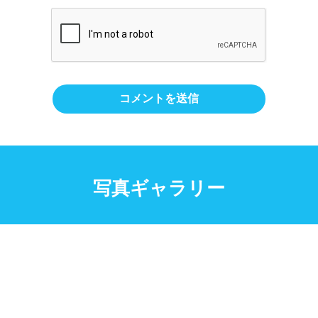
写真ギャラリー