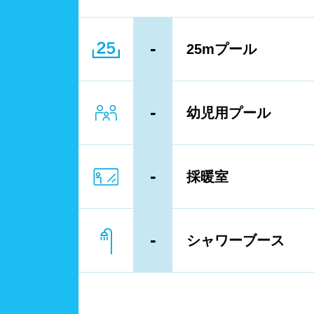
レーン
3レ
-
25mプール
プール利用ルール
プー
-
幼児用プール
浮き
歩行
-
採暖室
フィ
-
シャワーブース
スクール
子供
レンタル
バス