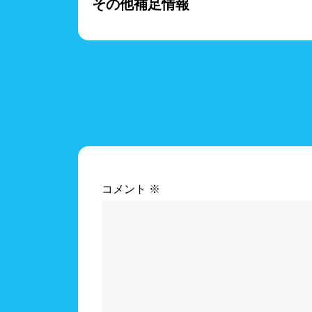
その他補足情報
コメント
※