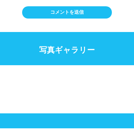
写真ギャラリー