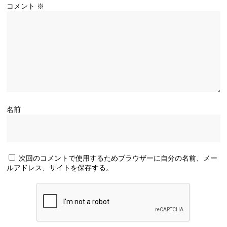
コメント
※
名前
次回のコメントで使用するためブラウザーに自分の名前、メー
ルアドレス、サイトを保存する。