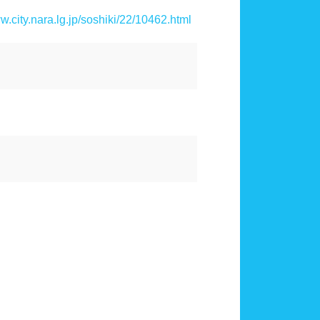
山口県
計
血圧計
w.city.nara.lg.jp/soshiki/22/10462.html
カード式ロッカー
シャンプー類
大分県
宮崎県
24時間営業