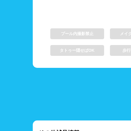
プール内撮影禁止
メイ
タトゥー隠せばOK
歩行