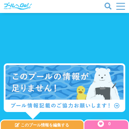
0
このプール情報を編集する