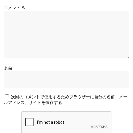
コメント
※
名前
次回のコメントで使用するためブラウザーに自分の名前、メー
ルアドレス、サイトを保存する。