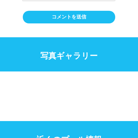
写真ギャラリー