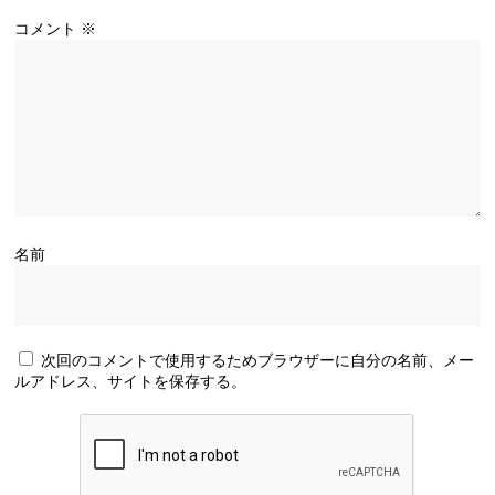
コメント
※
名前
次回のコメントで使用するためブラウザーに自分の名前、メー
ルアドレス、サイトを保存する。