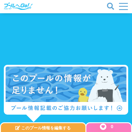
0
このプール情報を編集する