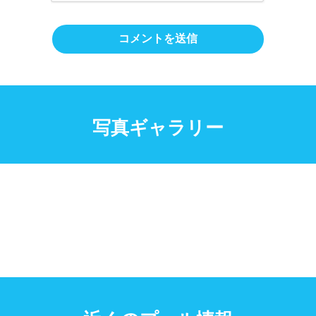
写真ギャラリー