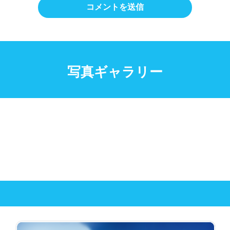
写真ギャラリー