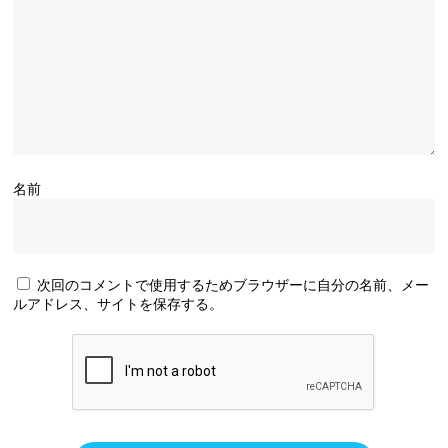
名前
次回のコメントで使用するためブラウザーに自分の名前、メー
ルアドレス、サイトを保存する。