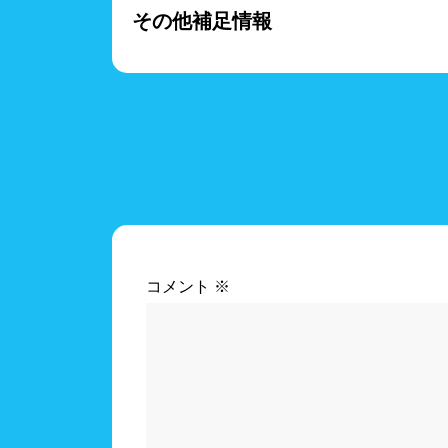
その他補足情報
コメント
※