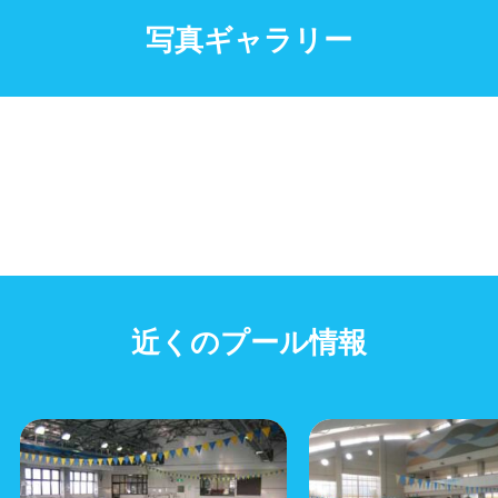
写真ギャラリー
近くのプール情報