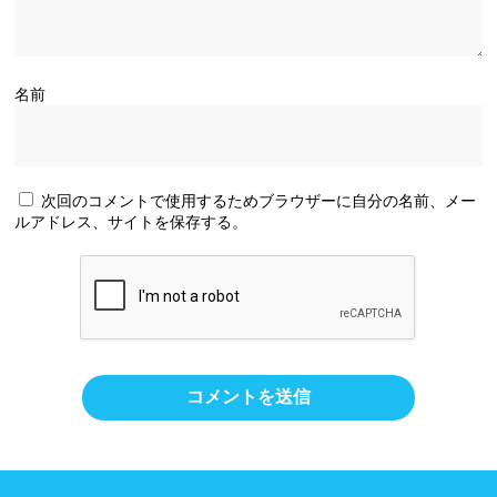
名前
次回のコメントで使用するためブラウザーに自分の名前、メー
ルアドレス、サイトを保存する。