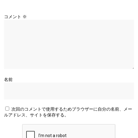
コメント
※
名前
次回のコメントで使用するためブラウザーに自分の名前、メー
ルアドレス、サイトを保存する。