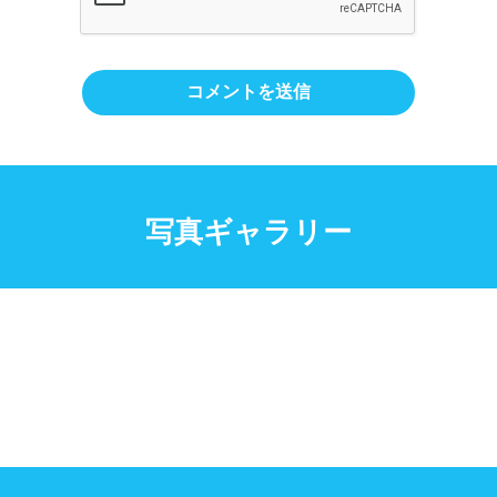
写真ギャラリー