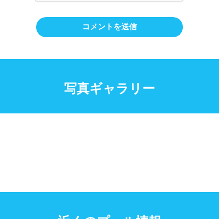
写真ギャラリー