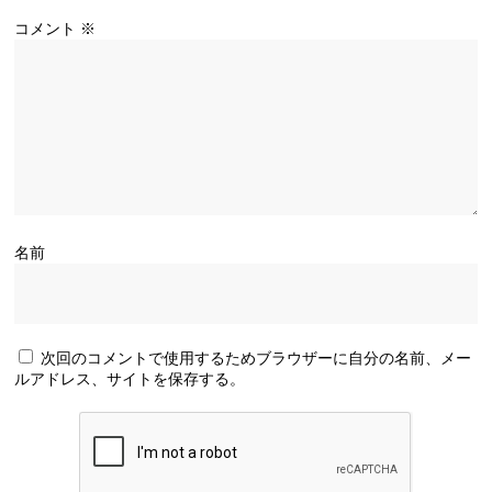
コメント
※
名前
次回のコメントで使用するためブラウザーに自分の名前、メー
ルアドレス、サイトを保存する。