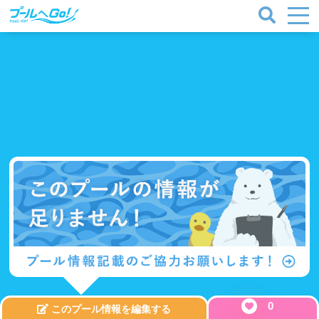
0
このプール情報を編集する