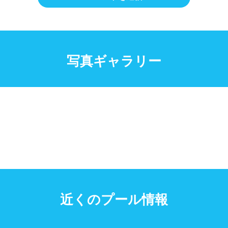
写真ギャラリー
近くのプール情報