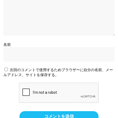
名前
次回のコメントで使用するためブラウザーに自分の名前、メー
ルアドレス、サイトを保存する。