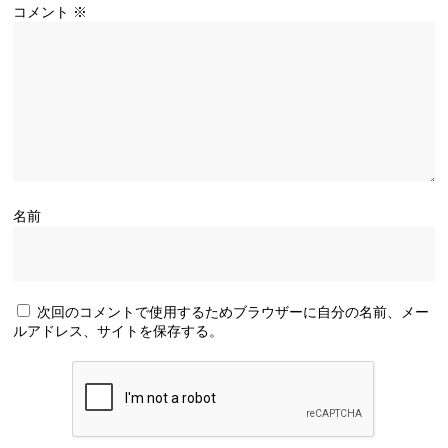
コメント
※
名前
次回のコメントで使用するためブラウザーに自分の名前、メー
ルアドレス、サイトを保存する。