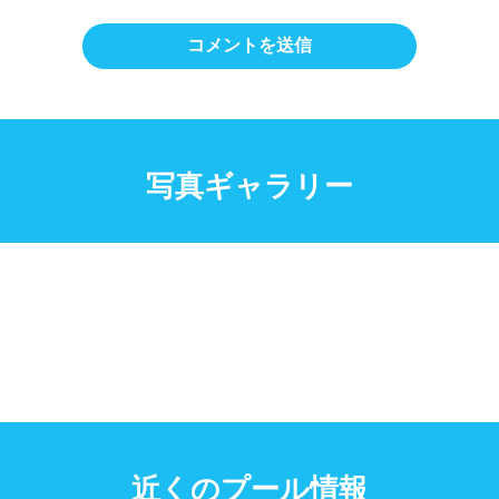
写真ギャラリー
近くのプール情報