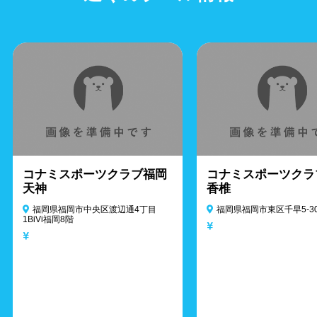
コナミスポーツクラブ福岡
コナミスポーツクラ
天神
香椎
福岡県福岡市中央区渡辺通4丁目
福岡県福岡市東区千早5-30
1BiVi福岡8階