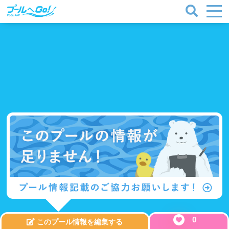
0
このプール情報を編集する