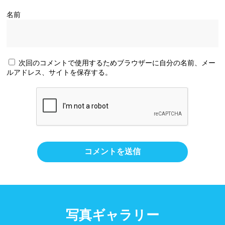
名前
次回のコメントで使用するためブラウザーに自分の名前、メー
ルアドレス、サイトを保存する。
写真ギャラリー