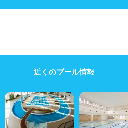
近くのプール情報