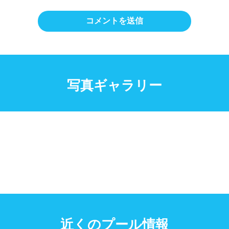
写真ギャラリー
近くのプール情報