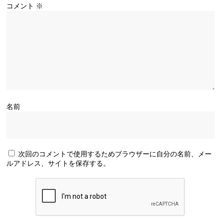
コメント
※
名前
次回のコメントで使用するためブラウザーに自分の名前、メー
ルアドレス、サイトを保存する。