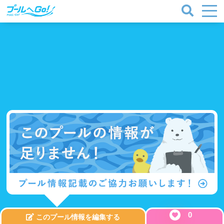
0
このプール情報を編集する