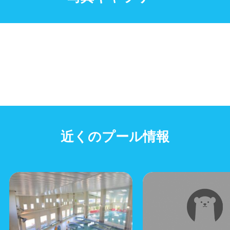
近くのプール情報