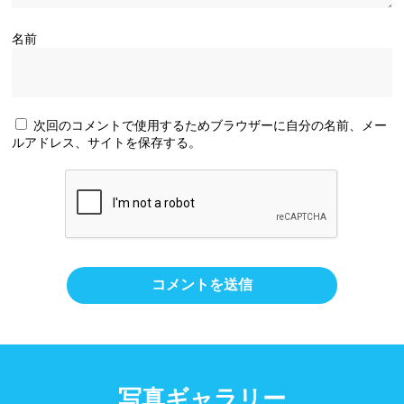
名前
次回のコメントで使用するためブラウザーに自分の名前、メー
ルアドレス、サイトを保存する。
写真ギャラリー