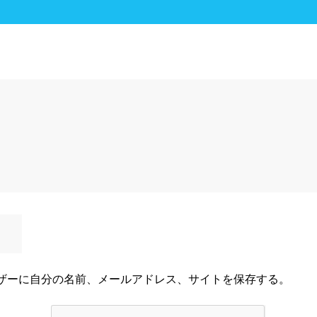
ザーに自分の名前、メールアドレス、サイトを保存する。