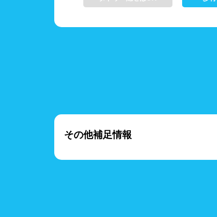
その他補足情報