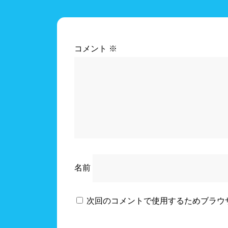
コメント
※
名前
次回のコメントで使用するためブラウ