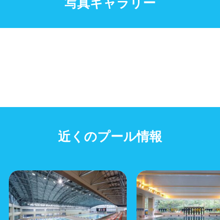
写真ギャラリー
近くのプール情報