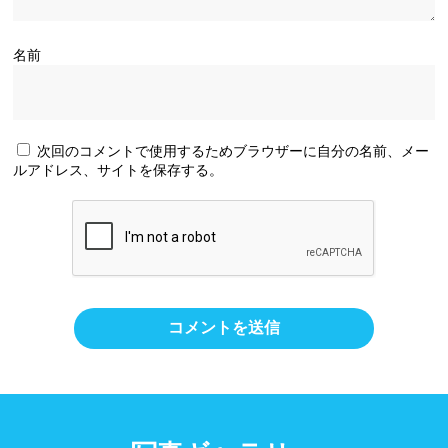
名前
次回のコメントで使用するためブラウザーに自分の名前、メー
ルアドレス、サイトを保存する。