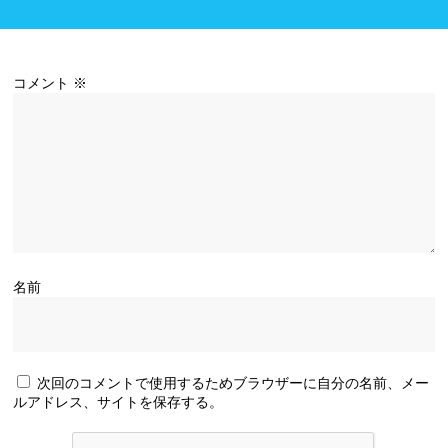
コメント
※
名前
次回のコメントで使用するためブラウザーに自分の名前、メー
ルアドレス、サイトを保存する。