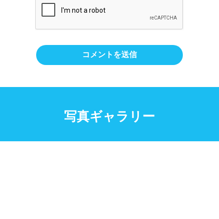
写真ギャラリー