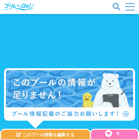
0
このプール情報を編集する