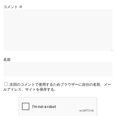
コメント
※
名前
次回のコメントで使用するためブラウザーに自分の名前、メー
ルアドレス、サイトを保存する。