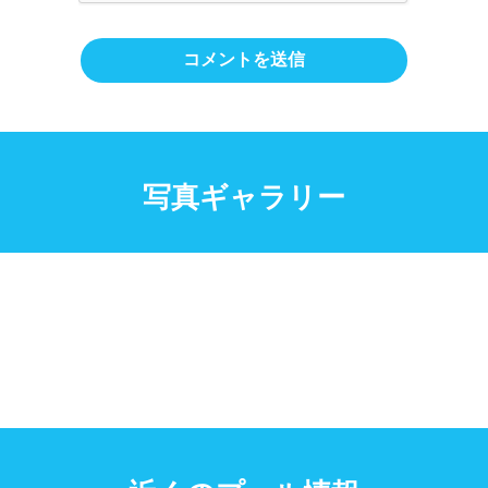
写真ギャラリー