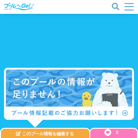
0
このプール情報を編集する