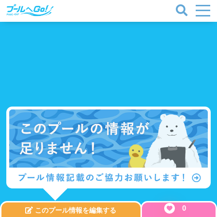
0
このプール情報を編集する