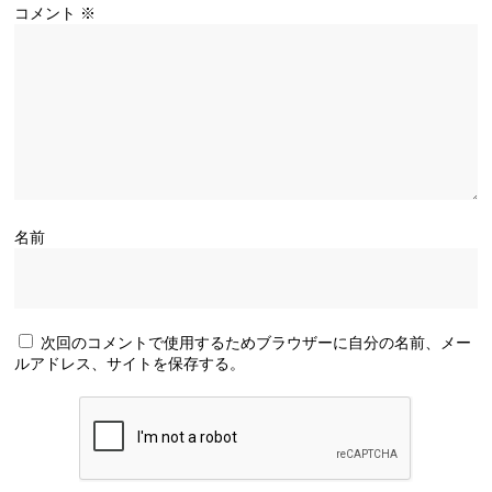
コメント
※
名前
次回のコメントで使用するためブラウザーに自分の名前、メー
ルアドレス、サイトを保存する。