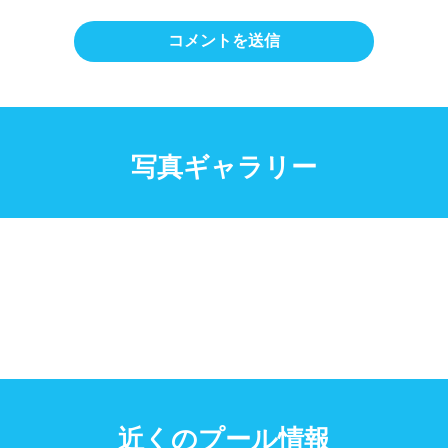
写真ギャラリー
近くのプール情報