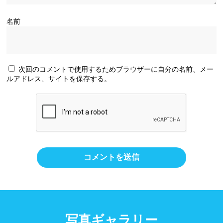
名前
次回のコメントで使用するためブラウザーに自分の名前、メー
ルアドレス、サイトを保存する。
写真ギャラリー