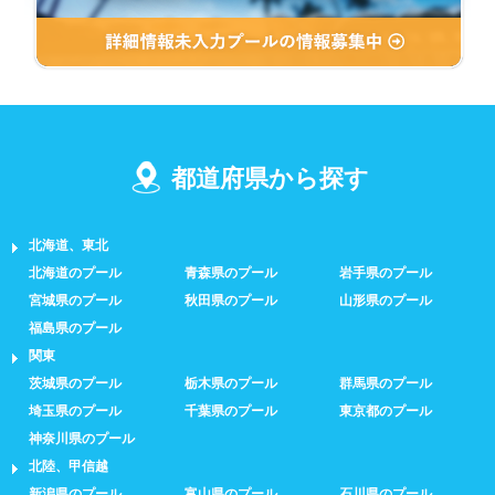
都道府県から探す
北海道、東北
北海道のプール
青森県のプール
岩手県のプール
宮城県のプール
秋田県のプール
山形県のプール
福島県のプール
関東
茨城県のプール
栃木県のプール
群馬県のプール
埼玉県のプール
千葉県のプール
東京都のプール
神奈川県のプール
北陸、甲信越
新潟県のプール
富山県のプール
石川県のプール