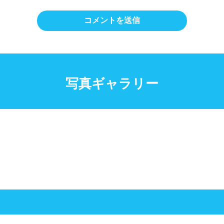
写真ギャラリー