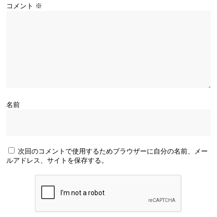
コメント
※
名前
次回のコメントで使用するためブラウザーに自分の名前、メー
ルアドレス、サイトを保存する。