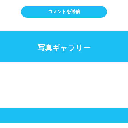
写真ギャラリー