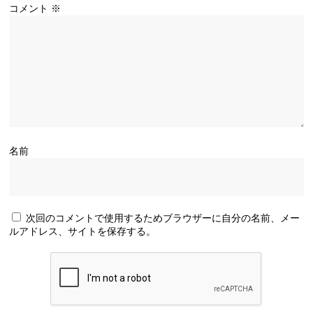
コメント
※
名前
次回のコメントで使用するためブラウザーに自分の名前、メー
ルアドレス、サイトを保存する。