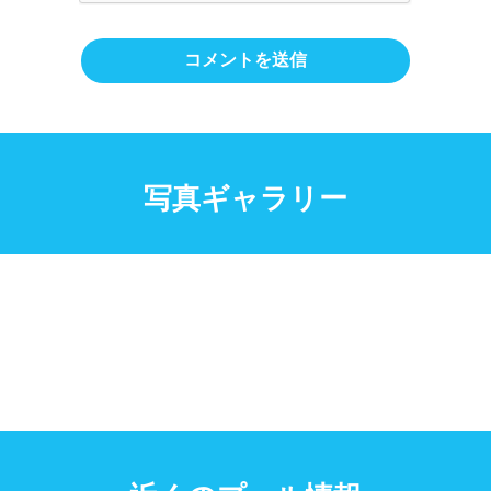
写真ギャラリー