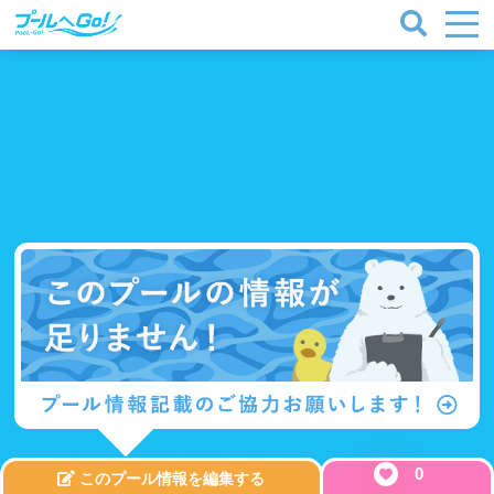
0
このプール情報を編集する