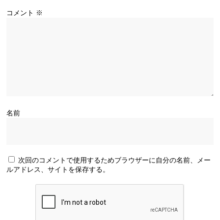
コメント
※
名前
次回のコメントで使用するためブラウザーに自分の名前、メー
ルアドレス、サイトを保存する。