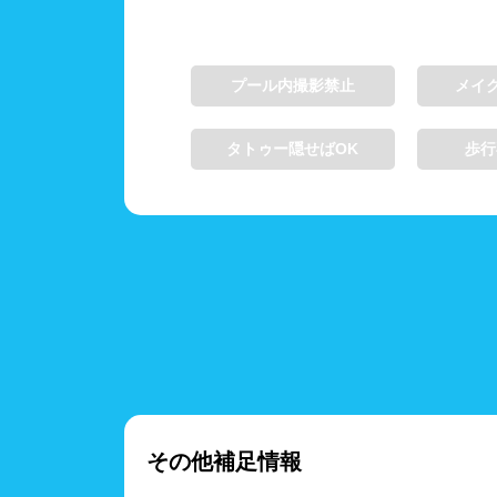
プール内撮影禁止
メイ
タトゥー隠せばOK
歩行
その他補足情報