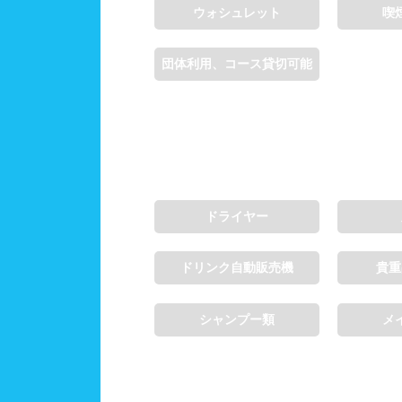
ウォシュレット
喫
団体利用、コース貸切可能
ドライヤー
ドリンク自動販売機
貴重
シャンプー類
メ