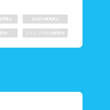
使用禁止
水以外の飲食禁止
習OK
フィン、パドルの使用OK