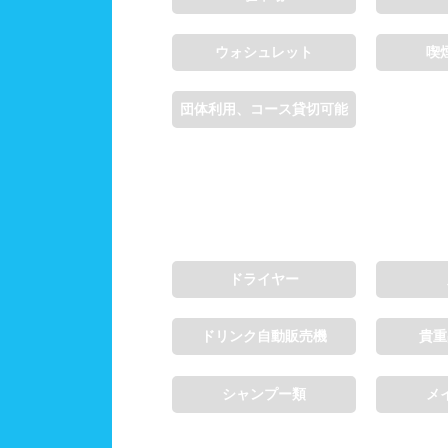
ウォシュレット
喫
団体利用、コース貸切可能
ドライヤー
ドリンク自動販売機
貴重
シャンプー類
メ