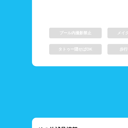
プール内撮影禁止
メイ
タトゥー隠せばOK
歩行