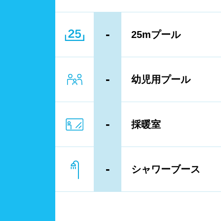
レーン
3レ
-
25mプール
プール利用ルール
プー
-
幼児用プール
浮き
歩行
-
採暖室
フィ
-
シャワーブース
スクール
子供
レンタル
バス