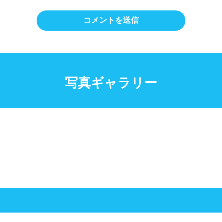
写真ギャラリー