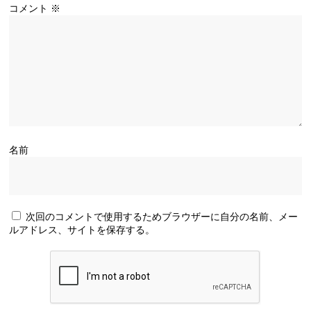
コメント
※
名前
次回のコメントで使用するためブラウザーに自分の名前、メー
ルアドレス、サイトを保存する。