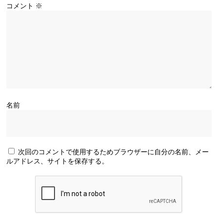
コメント
※
名前
次回のコメントで使用するためブラウザーに自分の名前、メー
ルアドレス、サイトを保存する。