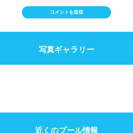
写真ギャラリー
近くのプール情報