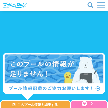
0
このプール情報を編集する