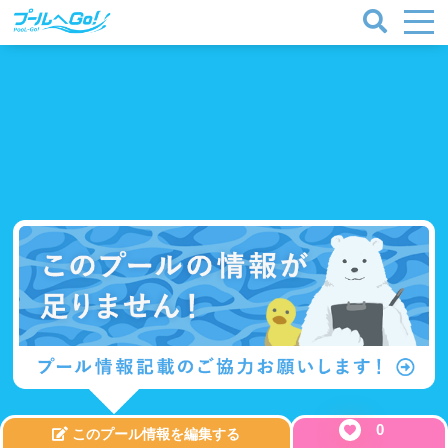
0
このプール情報を編集する