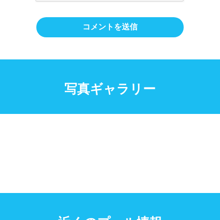
写真ギャラリー