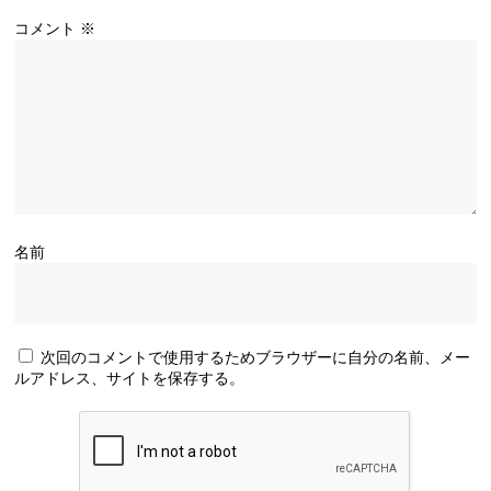
コメント
※
名前
次回のコメントで使用するためブラウザーに自分の名前、メー
ルアドレス、サイトを保存する。