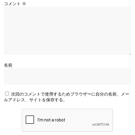
コメント
※
名前
次回のコメントで使用するためブラウザーに自分の名前、メー
ルアドレス、サイトを保存する。