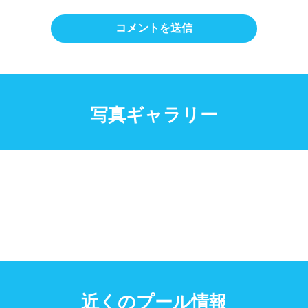
写真ギャラリー
近くのプール情報