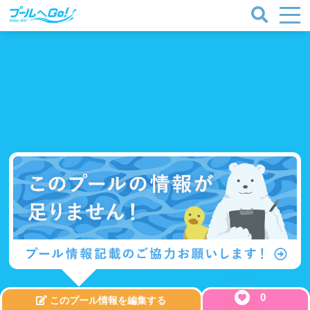
0
このプール情報を編集する