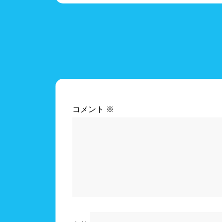
コメント
※