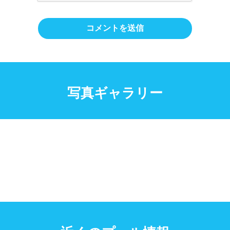
写真ギャラリー