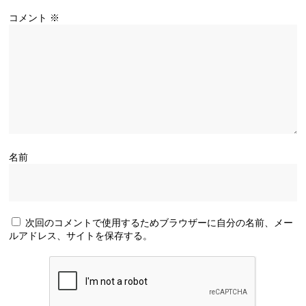
コメント
※
名前
次回のコメントで使用するためブラウザーに自分の名前、メー
ルアドレス、サイトを保存する。