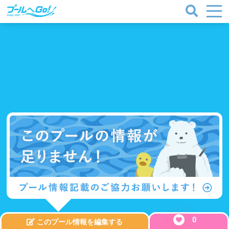
0
このプール情報を編集する