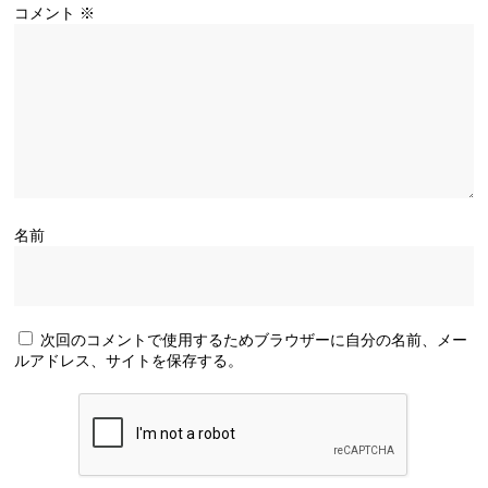
コメント
※
名前
次回のコメントで使用するためブラウザーに自分の名前、メー
ルアドレス、サイトを保存する。