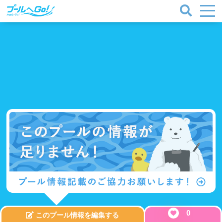
0
このプール情報を編集する