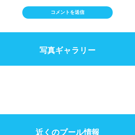
写真ギャラリー
近くのプール情報