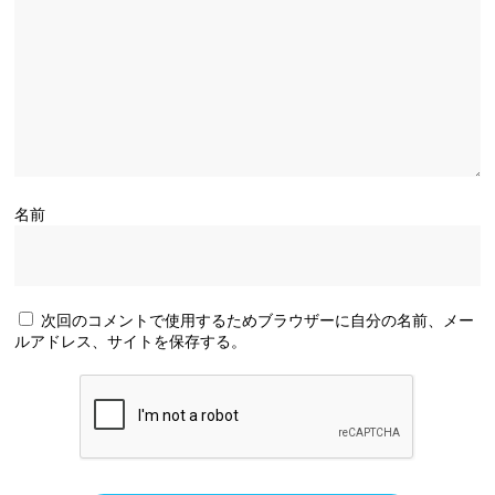
名前
次回のコメントで使用するためブラウザーに自分の名前、メー
ルアドレス、サイトを保存する。