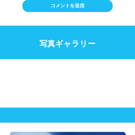
写真ギャラリー