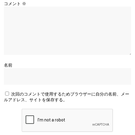
コメント
※
名前
次回のコメントで使用するためブラウザーに自分の名前、メー
ルアドレス、サイトを保存する。