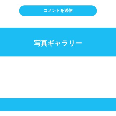
写真ギャラリー