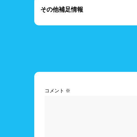
その他補足情報
コメント
※