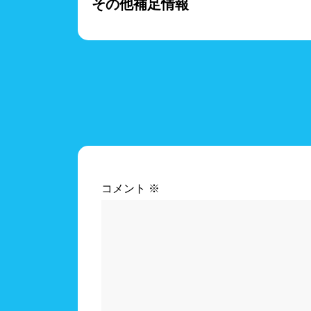
その他補足情報
コメント
※