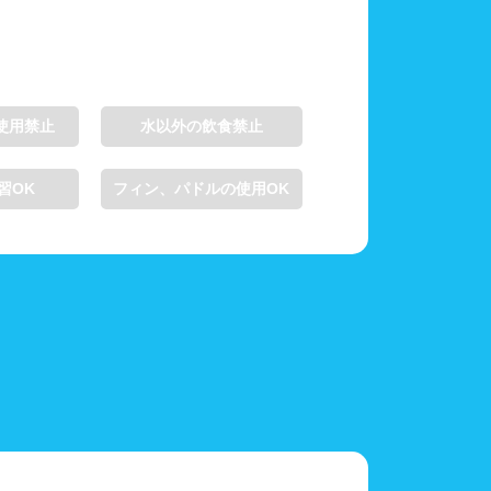
使用禁止
水以外の飲食禁止
習OK
フィン、パドルの使用OK