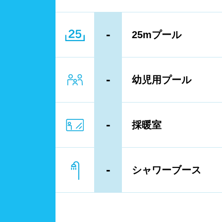
レーン
3レ
-
25mプール
プール利用ルール
プー
-
幼児用プール
浮き
歩行
-
採暖室
フィ
-
シャワーブース
スクール
子供
レンタル
バス