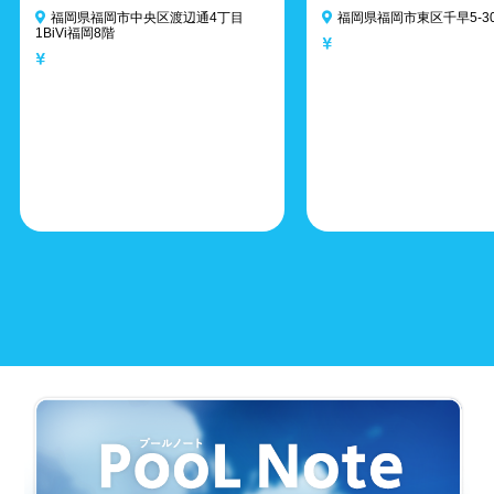
福岡県福岡市中央区渡辺通4丁目
福岡県福岡市東区千早5-30
1BiVi福岡8階