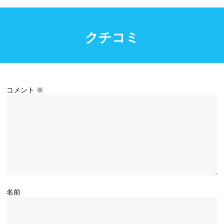
クチコミ
コメント
※
名前