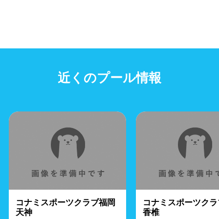
近くのプール情報
コナミスポーツクラブ福岡
コナミスポーツクラ
天神
香椎