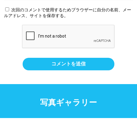
次回のコメントで使用するためブラウザーに自分の名前、メー
ルアドレス、サイトを保存する。
写真ギャラリー